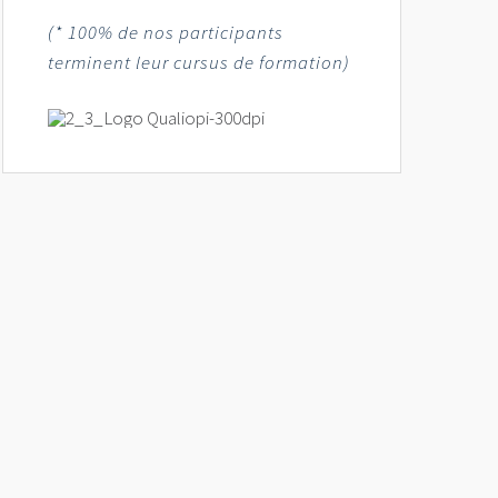
(* 100% de nos participants
terminent leur cursus de formation)