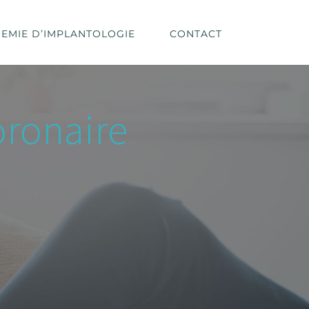
EMIE D’IMPLANTOLOGIE
CONTACT
ronaire