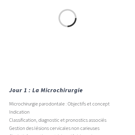
Chargement…
Jour 1 : La Microchirurgie
Microchirurgie parodontale : Objectifs et concept
Indication
Classification, diagnostic et pronostics associés
Gestion des lésions cervicales non carieuses