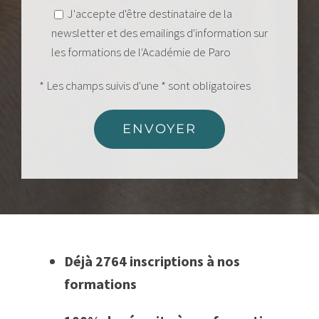
J'accepte d'être destinataire de la
newsletter et des emailings d'information sur
les formations de l'Académie de Paro
* Les champs suivis d'une * sont obligatoires
Déjà 2764 inscriptions à nos
formations