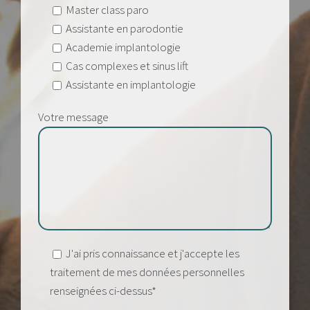
Master class paro
Assistante en parodontie
Academie implantologie
Cas complexes et sinus lift
Assistante en implantologie
Votre message
J'ai pris connaissance et j'accepte les
traitement de mes données personnelles
renseignées ci-dessus*