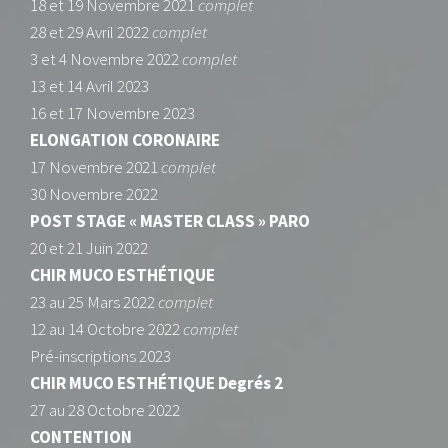
18 et 19 Novembre 2021
complet
28 et 29 Avril 2022
complet
3 et 4 Novembre 2022
complet
13 et 14 Avril 2023
16 et 17 Novembre 2023
ELONGATION CORONAIRE
17 Novembre 2021
complet
30 Novembre 2022
POST STAGE « MASTER CLASS » PARO
20 et 21 Juin 2022
CHIR MUCO ESTHÉTIQUE
23 au 25 Mars 2022
complet
12 au 14 Octobre 2022
complet
Pré-inscriptions 2023
CHIR MUCO ESTHÉTIQUE
Degrés
2
27 au 28 Octobre 2022
CONTENTION