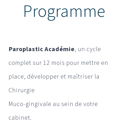
Programme
Paroplastic Académie
, un cycle
complet sur 12 mois pour mettre en
place, développer et maîtriser la
Chirurgie
Muco-gingivale au sein de votre
cabinet.