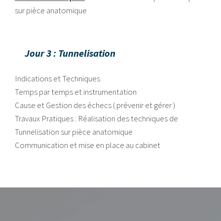
sur pièce anatomique
Jour 3 : Tunnelisation
Indications et Techniques
Temps par temps et instrumentation
Cause et Gestion des échecs ( prévenir et gérer )
Travaux Pratiques : Réalisation des techniques de
Tunnelisation sur pièce anatomique
Communication et mise en place au cabinet