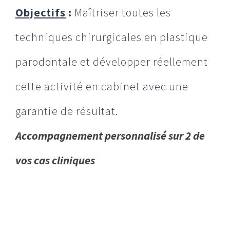
Objectifs
:
Maîtriser toutes les
techniques chirurgicales en plastique
parodontale et développer réellement
cette activité en cabinet avec une
garantie de résultat.
Accompagnement personnalisé sur 2 de
vos cas cliniques