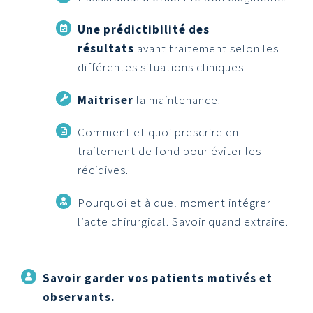
Une prédictibilité des
résultats
avant traitement selon les
différentes situations cliniques.
Maitriser
la maintenance.
Comment et quoi prescrire en
traitement de fond pour éviter les
récidives.
Pourquoi et à quel moment intégrer
l’acte chirurgical. Savoir quand extraire.
Savoir
garder vos patients motivés et
observants.