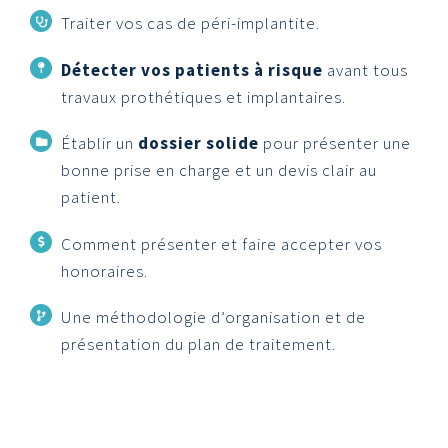
Traiter vos cas de péri-implantite.
Détecter vos patients à risque
avant tous
travaux prothétiques et implantaires.
Établir un
dossier solide
pour présenter une
bonne prise en charge et un devis clair au
patient.
Comment présenter et faire accepter vos
honoraires.
Une méthodologie d’organisation et de
présentation du plan de traitement.