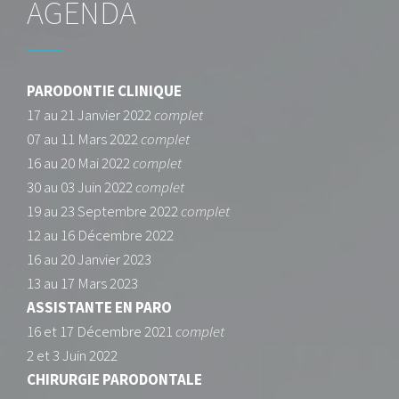
AGENDA
PARODONTIE CLINIQUE
17 au 21 Janvier 2022
complet
07 au 11 Mars 2022
complet
16 au 20 Mai 2022
complet
30 au 03 Juin 2022
complet
19 au 23 Septembre 2022
complet
12 au 16 Décembre 2022
16 au 20 Janvier 2023
13 au 17 Mars 2023
ASSIST
ANTE EN PARO
16 et 17 Décembre 2021
complet
2 et 3 Juin 2022
CHIRURGIE PARODONTALE