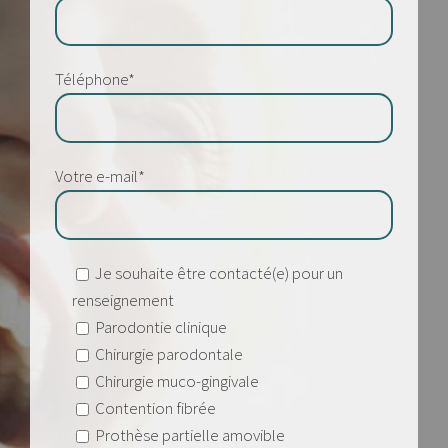
Téléphone*
Votre e-mail*
Je souhaite être contacté(e) pour un
renseignement
Parodontie clinique
Chirurgie parodontale
Chirurgie muco-gingivale
Contention fibrée
Prothèse partielle amovible